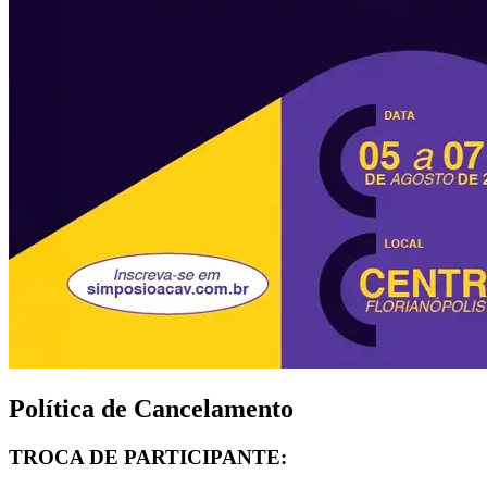
Política de Cancelamento
TROCA DE PARTICIPANTE: