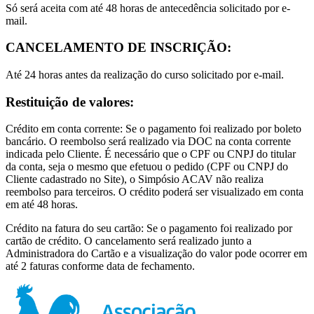
Só será aceita com até 48 horas de antecedência solicitado por e-
mail.
CANCELAMENTO DE INSCRIÇÃO:
Até 24 horas antes da realização do curso solicitado por e-mail.
Restituição de valores:
Crédito em conta corrente: Se o pagamento foi realizado por boleto
bancário. O reembolso será realizado via DOC na conta corrente
indicada pelo Cliente. É necessário que o CPF ou CNPJ do titular
da conta, seja o mesmo que efetuou o pedido (CPF ou CNPJ do
Cliente cadastrado no Site), o Simpósio ACAV não realiza
reembolso para terceiros. O crédito poderá ser visualizado em conta
em até 48 horas.
Crédito na fatura do seu cartão: Se o pagamento foi realizado por
cartão de crédito. O cancelamento será realizado junto a
Administradora do Cartão e a visualização do valor pode ocorrer em
até 2 faturas conforme data de fechamento.